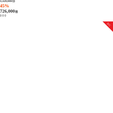
1,320,000원
45%
726,000
원
0
0
0
DC