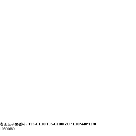
청소도구보관대 / TJS-C1100 TJS-C1100 ZU / 1100*440*1270
10500680