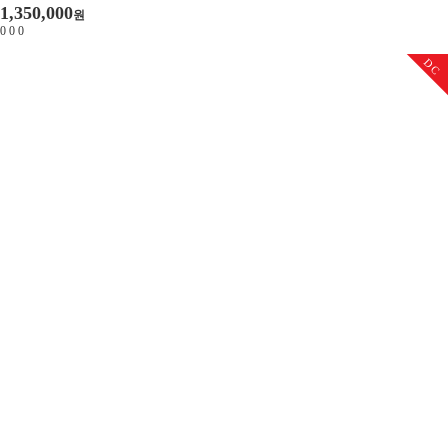
1,350,000
원
0
0
0
DC