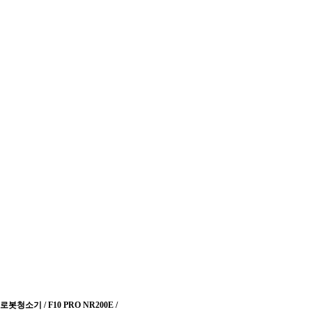
로봇청소기 / F10 PRO NR200E /