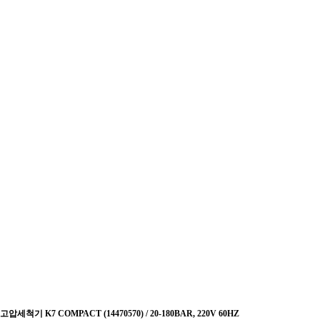
고압세척기 K7 COMPACT (14470570) / 20-180BAR, 220V 60HZ