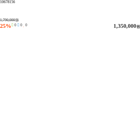
10678156
1,790,000원
25%
0
0
0
1,350,000
원