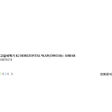
고압세척기 K2 HORIZONTAL*KAP(15991510) / 110BAR
10676174
0
0
0
전화문의