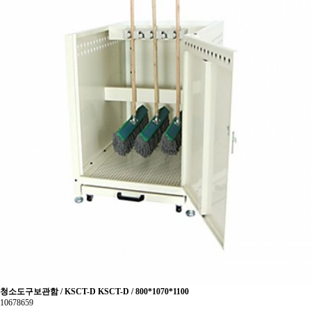
청소도구보관함 / KSCT-D KSCT-D / 800*1070*1100
10678659