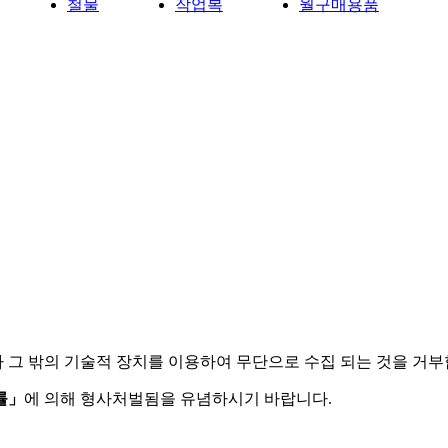
철물
작업복
월구매용품
 그 밖의 기술적 장치를 이용하여 무단으로 수집 되는 것을 거부
률」
에 의해 형사처벌됨을 유념하시기 바랍니다.